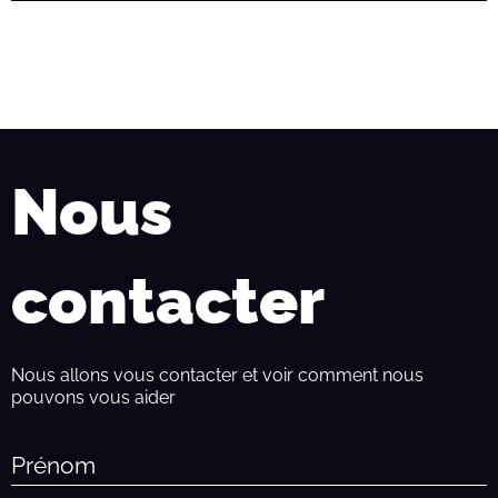
Nous
contacter
Nous allons vous contacter et voir comment nous
pouvons vous aider