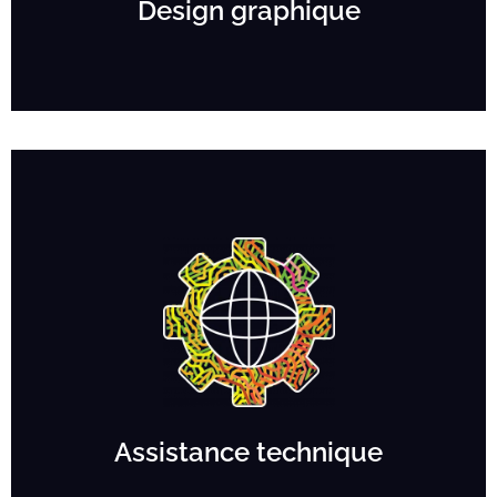
Design graphique
Assistance technique