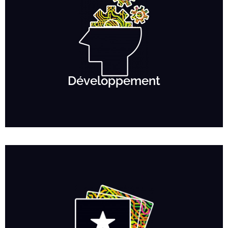
Développement