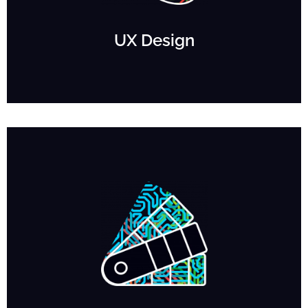
UX Design