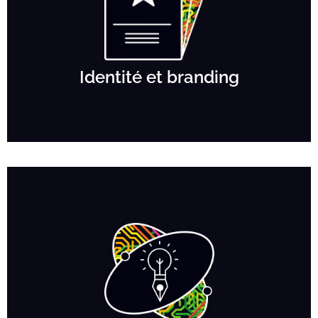
Identité et branding